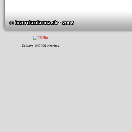
Celkovo
: 947006 inzerátov